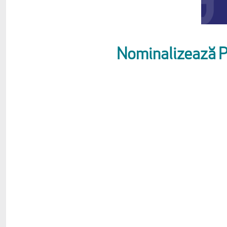
Nominalizează Pr