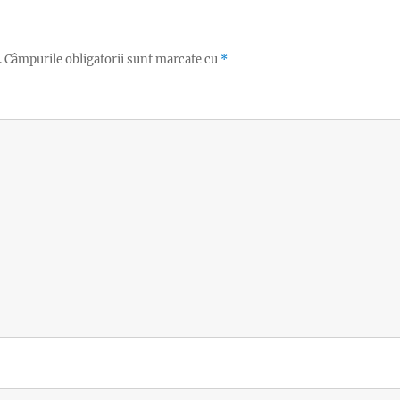
.
Câmpurile obligatorii sunt marcate cu
*