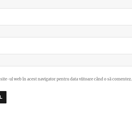
site-ul web în acest navigator pentru data viitoare când o să comentez.