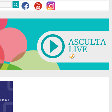
ASCULTA
LIVE