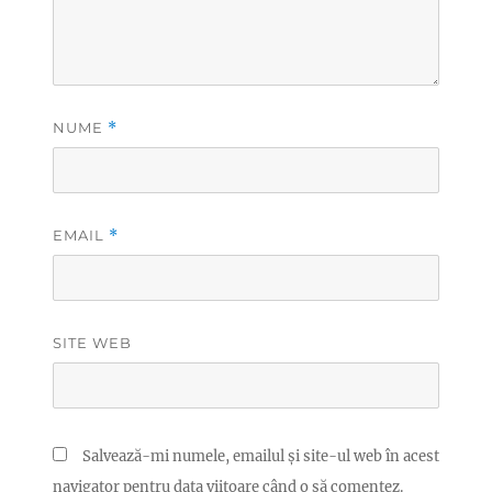
NUME
*
EMAIL
*
SITE WEB
Salvează-mi numele, emailul și site-ul web în acest
navigator pentru data viitoare când o să comentez.