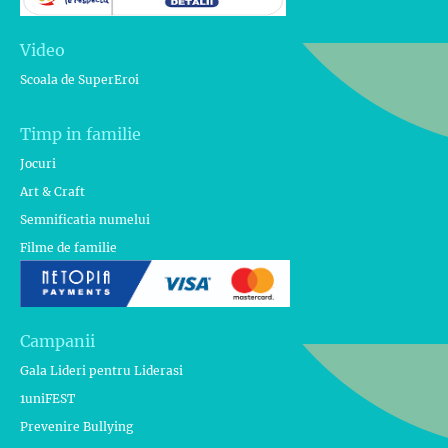
Video
Scoala de SuperEroi
Timp in familie
Jocuri
Art & Craft
Semnificatia numelui
Filme de familie
Campanii
Gala Lideri pentru Liderasi
1uniFEST
Prevenire Bullying