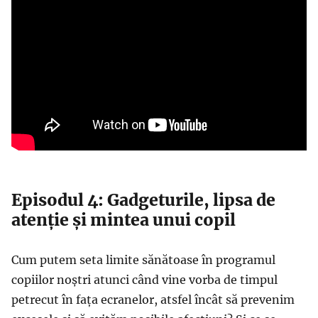
Episodul 4: Gadgeturile, lipsa de
atenție și mintea unui copil
Cum putem seta limite sănătoase în programul
copiilor noștri atunci când vine vorba de timpul
petrecut în fața ecranelor, atsfel încât să prevenim