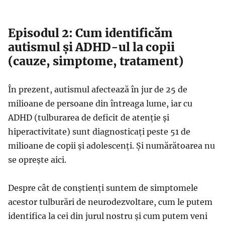
Episodul 2: Cum identificăm
autismul și ADHD-ul la copii
(cauze, simptome, tratament)
În prezent, autismul afectează în jur de 25 de
milioane de persoane din întreaga lume, iar cu
ADHD (tulburarea de deficit de atenţie şi
hiperactivitate) sunt diagnosticaţi peste 51 de
milioane de copii şi adolescenţi. Și numărătoarea nu
se oprește aici.
Despre cât de conștienți suntem de simptomele
acestor tulburări de neurodezvoltare, cum le putem
identifica la cei din jurul nostru și cum putem veni