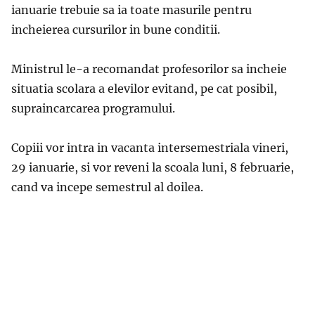
ianuarie trebuie sa ia toate masurile pentru
incheierea cursurilor in bune conditii.
Ministrul le-a recomandat profesorilor sa incheie
situatia scolara a elevilor evitand, pe cat posibil,
supraincarcarea programului.
Copiii vor intra in vacanta intersemestriala vineri,
29 ianuarie, si vor reveni la scoala luni, 8 februarie,
cand va incepe semestrul al doilea.