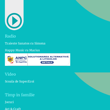
Radio
Traieste Sanatos cu Simona
Happy Music cu Marius
Video
Scoala de SuperEroi
Timp in familie
Jocuri
Art & Craft