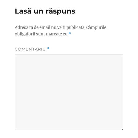
Lasă un răspuns
Adresa ta de email nu va fi publicată.
Câmpurile
obligatorii sunt marcate cu
*
COMENTARIU
*