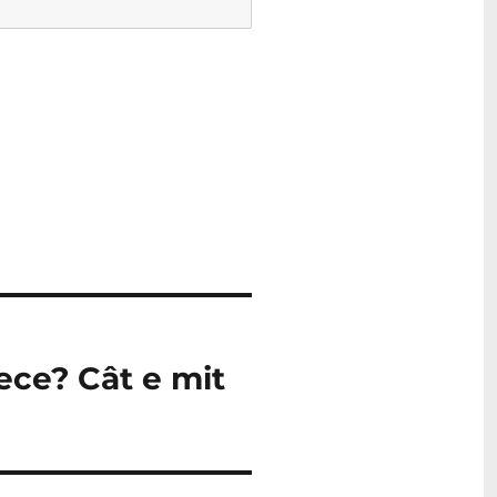
ece? Cât e mit