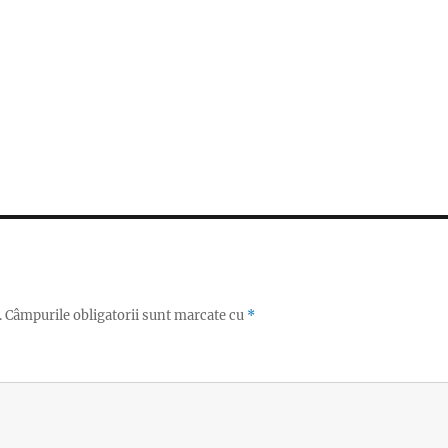
.
Câmpurile obligatorii sunt marcate cu
*