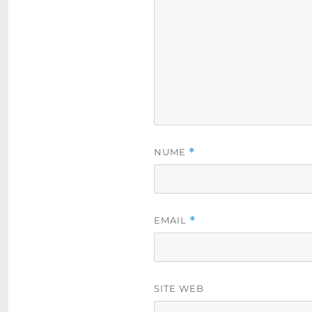
NUME
*
EMAIL
*
SITE WEB