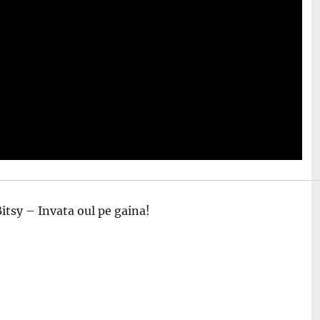
itsy – Invata oul pe gaina!