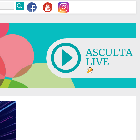
ASCULTA
LIVE