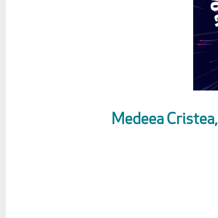
Medeea Cristea, 