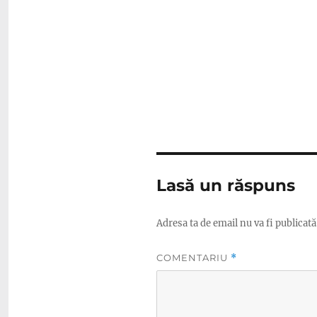
Lasă un răspuns
Adresa ta de email nu va fi publicată
COMENTARIU
*