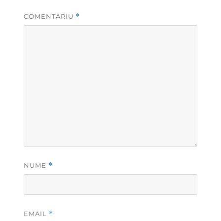
COMENTARIU
*
NUME
*
EMAIL
*