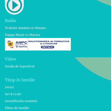
Radio
Traieste Sanatos cu Simona
Happy Music cu Marius
Video
Scoala de SuperEroi
Timp in familie
Jocuri
Art & Craft
Semnificatia numelui
Filme de familie