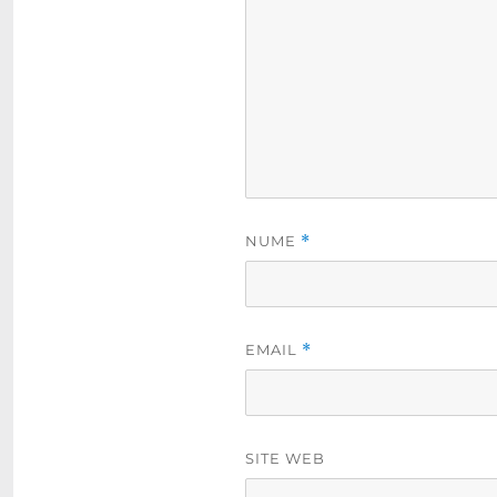
NUME
*
EMAIL
*
SITE WEB