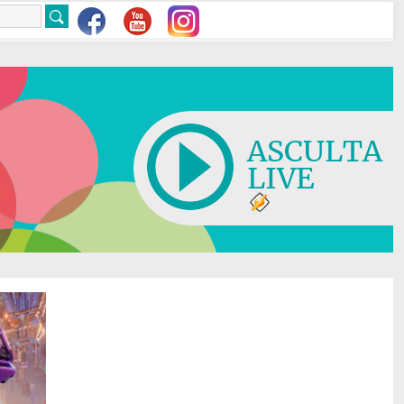
ASCULTA
LIVE