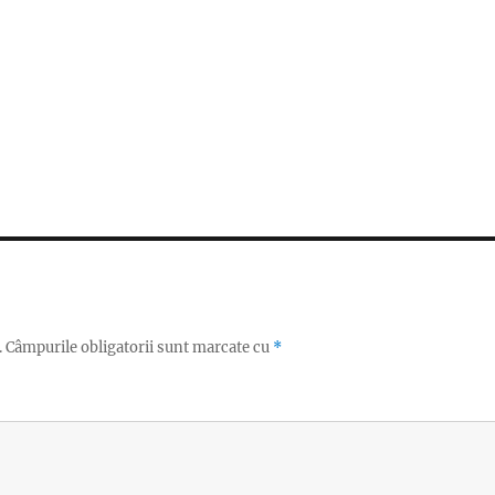
.
Câmpurile obligatorii sunt marcate cu
*