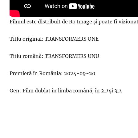
Filmul este distribuit de Ro Image și poate fi vizion
Titlu original: TRANSFORMERS ONE
Titlu română: TRANSFORMERS UNU
Premieră în România: 2024-09-20
Gen: Film dublat în limba română, în 2D și 3D.