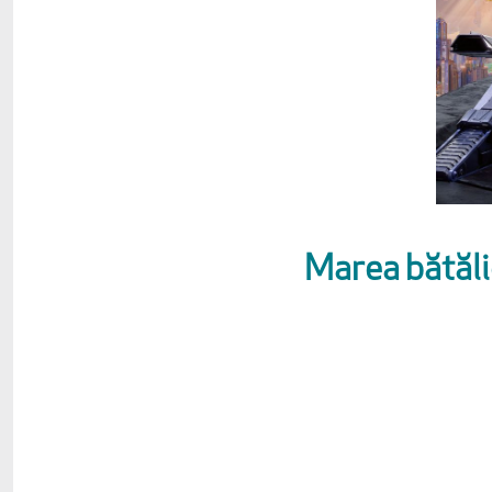
Marea bătăli