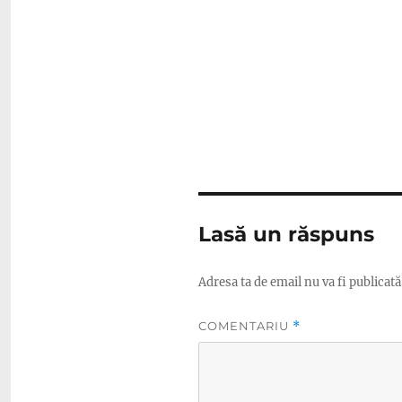
Lasă un răspuns
Adresa ta de email nu va fi publicată
COMENTARIU
*