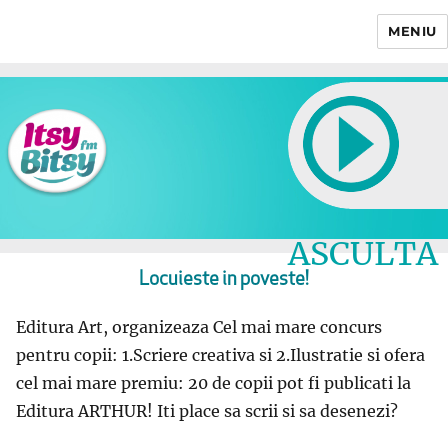
MENIU
Itsy Bitsy
ASCULTA
LIVE
Locuieste in poveste!
Editura Art, organizeaza Cel mai mare concurs
pentru copii: 1.Scriere creativa si 2.Ilustratie si ofera
cel mai mare premiu: 20 de copii pot fi publicati la
Editura ARTHUR! Iti place sa scrii si sa desenezi?