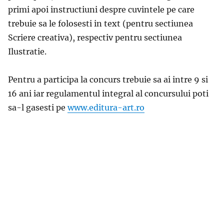
primi apoi instructiuni despre cuvintele pe care
trebuie sa le folosesti in text (pentru sectiunea
Scriere creativa), respectiv pentru sectiunea
Ilustratie.
Pentru a participa la concurs trebuie sa ai intre 9 si
16 ani iar regulamentul integral al concursului poti
sa-l gasesti pe
www.editura-art.ro