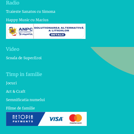
Radio
Traieste Sanatos cu Simona
Happy Music cu Marius
Video
Scoala de SuperEroi
Timp in familie
Jocuri
Art & Craft
Semnificatia numelui
Filme de familie