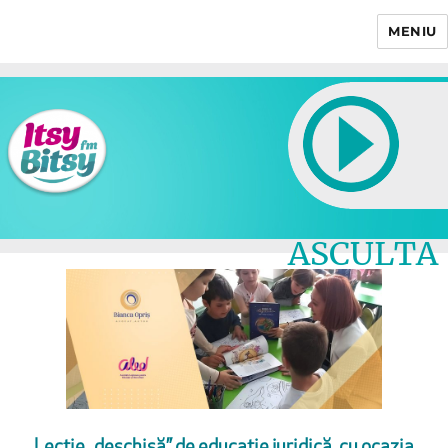
MENIU
Itsy Bitsy
ASCULTA
LIVE