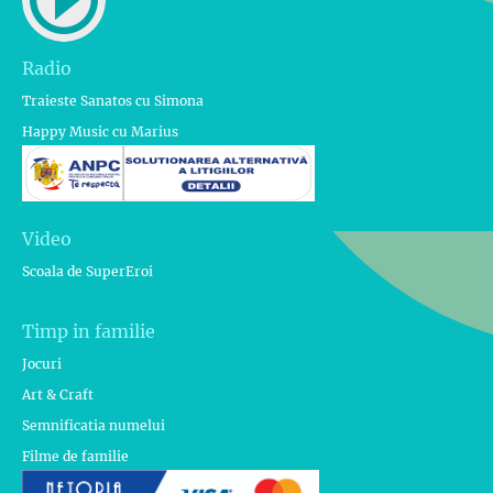
Radio
Traieste Sanatos cu Simona
Happy Music cu Marius
Video
Scoala de SuperEroi
Timp in familie
Jocuri
Art & Craft
Semnificatia numelui
Filme de familie