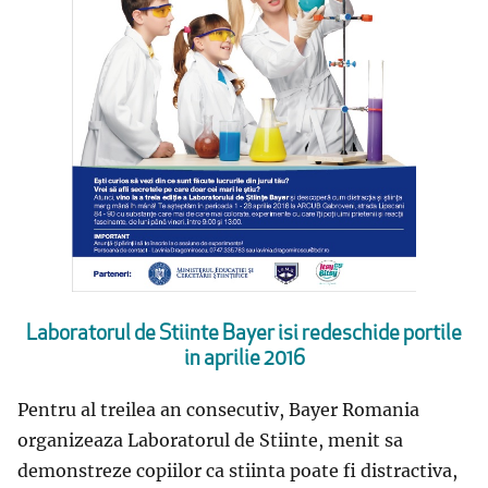
Laboratorul de Stiinte Bayer isi redeschide portile
in aprilie 2016
Pentru al treilea an consecutiv, Bayer Romania
organizeaza Laboratorul de Stiinte, menit sa
demonstreze copiilor ca stiinta poate fi distractiva,