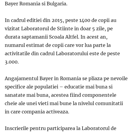
Bayer Romania si Bulgaria.
In cadrul editiei din 2015, peste 1400 de copii au
vizitat Laboratorul de Stiinte in doar 5 zile, pe
durata saptamanii Scoala Altfel. In acest an,
numarul estimat de copii care vor lua parte la
activitatile din cadrul Laboratorului este de peste
3.000.
Angajamentul Bayer in Romania se pliaza pe nevoile
specifice ale populatiei – educatie mai buna si
sanatate mai buna, acestea fiind componentele
cheie ale unei vieti mai bune la nivelul comunitatii
in care compania activeaza.
Inscrierile pentru participarea la Laboratorul de