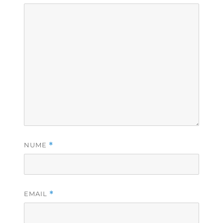
NUME
*
EMAIL
*