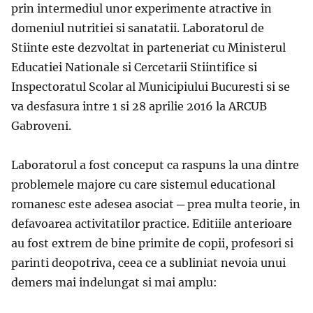
prin intermediul unor experimente atractive in
domeniul nutritiei si sanatatii. Laboratorul de
Stiinte este dezvoltat in parteneriat cu Ministerul
Educatiei Nationale si Cercetarii Stiintifice si
Inspectoratul Scolar al Municipiului Bucuresti si se
va desfasura intre 1 si 28 aprilie 2016 la ARCUB
Gabroveni.
Laboratorul a fost conceput ca raspuns la una dintre
problemele majore cu care sistemul educational
romanesc este adesea asociat ─ prea multa teorie, in
defavoarea activitatilor practice. Editiile anterioare
au fost extrem de bine primite de copii, profesori si
parinti deopotriva, ceea ce a subliniat nevoia unui
demers mai indelungat si mai amplu: