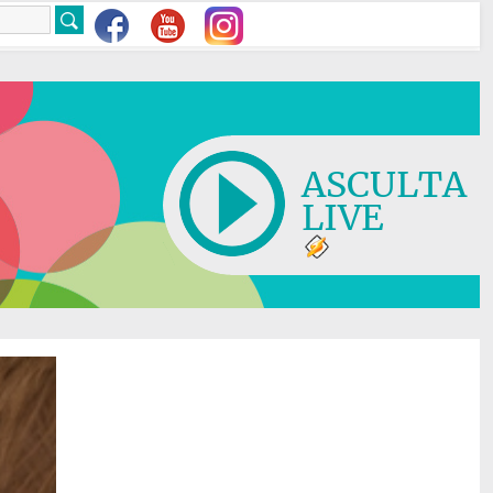
ASCULTA
LIVE