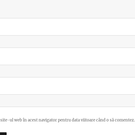
site-ul web în acest navigator pentru data viitoare când o să comentez.