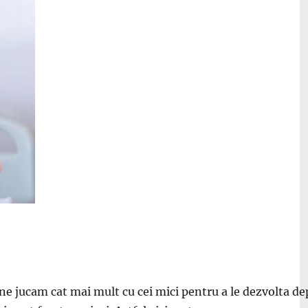
a ne jucam cat mai mult cu cei mici pentru a le dezvolta d