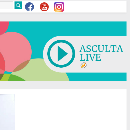
ASCULTA
LIVE