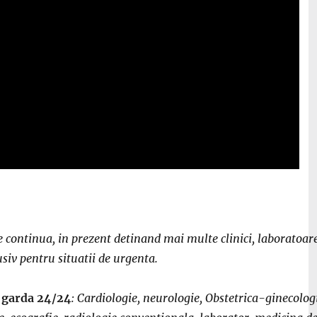
continua, in prezent detinand mai multe clinici, laboratoare 
siv pentru situatii de urgenta.
e garda 24/24
: Cardiologie, neurologie, Obstetrica-ginecologi