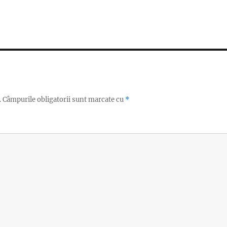
.
Câmpurile obligatorii sunt marcate cu
*