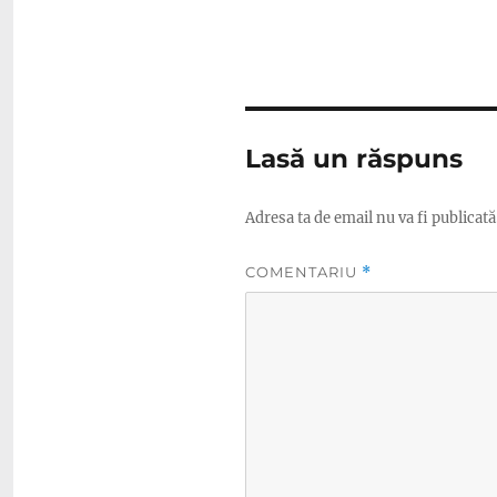
Lasă un răspuns
Adresa ta de email nu va fi publicată
COMENTARIU
*