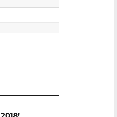
2018!