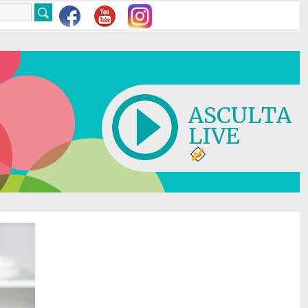
ASCULTA
LIVE