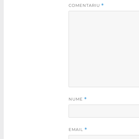
COMENTARIU
*
NUME
*
EMAIL
*