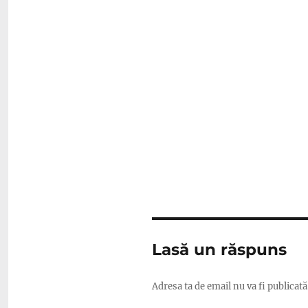
Lasă un răspuns
Adresa ta de email nu va fi publicată