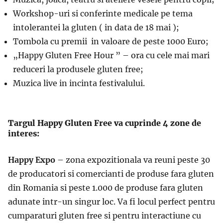
Workshop-uri si conferinte medicale pe tema
intolerantei la gluten ( in data de 18 mai );
Tombola cu premii in valoare de peste 1000 Euro;
„Happy Gluten Free Hour ” – ora cu cele mai mari
reduceri la produsele gluten free;
Muzica live in incinta festivalului.
Targul Happy Gluten Free va cuprinde 4 zone de
interes:
Happy Expo
– zona expozitionala va reuni peste 30
de producatori si comercianti de produse fara gluten
din Romania si peste 1.000 de produse fara gluten
adunate intr-un singur loc. Va fi locul perfect pentru
cumparaturi gluten free si pentru interactiune cu