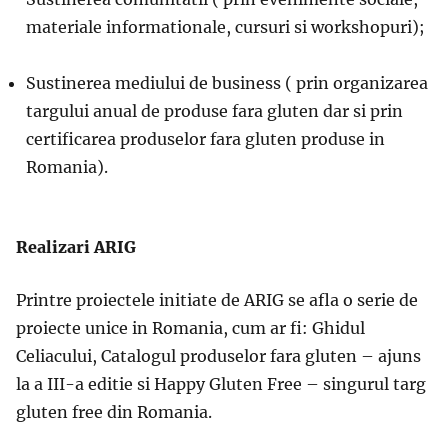
materiale informationale, cursuri si workshopuri);
Sustinerea mediului de business ( prin organizarea
targului anual de produse fara gluten dar si prin
certificarea produselor fara gluten produse in
Romania).
Realizari ARIG
Printre proiectele initiate de ARIG se afla o serie de
proiecte unice in Romania, cum ar fi: Ghidul
Celiacului, Catalogul produselor fara gluten – ajuns
la a III-a editie si Happy Gluten Free – singurul targ
gluten free din Romania.