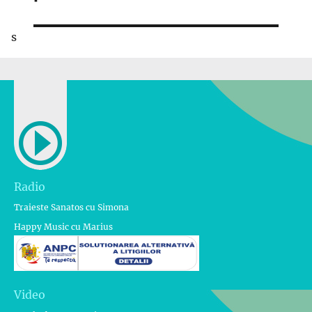
s
Radio
Traieste Sanatos cu Simona
Happy Music cu Marius
Video