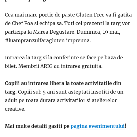
Cea mai mare portie de paste Gluten Free va fi gatita
de Chef Foa si echipa sa. Toti cei prezenti la targ vor
participa la Marea Degustare. Duminica, 19 mai,
#luampranzulfaragluten impreuna.
Intrarea la targ si la conferinte se face pe baza de
bilet. Membrii ARIG au intrarea gratuita.
Copiii au intrarea libera la toate activitatile din
targ.
Copiii sub 5 ani sunt asteptati insotiti de un
adult pe toata durata activitatilor si atelierelor
creative.
Mai multe detalii gasiti pe
pagina evenimentului
!