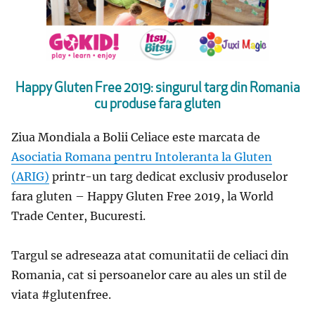
Happy Gluten Free 2019: singurul targ din Romania
cu produse fara gluten
Ziua Mondiala a Bolii Celiace este marcata de
Asociatia Romana pentru Intoleranta la Gluten
(ARIG)
printr-un targ dedicat exclusiv produselor
fara gluten – Happy Gluten Free 2019, la World
Trade Center, Bucuresti.
Targul se adreseaza atat comunitatii de celiaci din
Romania, cat si persoanelor care au ales un stil de
viata #glutenfree.