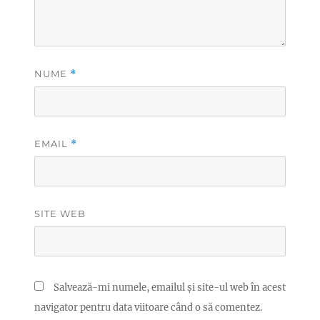
NUME
*
EMAIL
*
SITE WEB
Salvează-mi numele, emailul și site-ul web în acest
navigator pentru data viitoare când o să comentez.