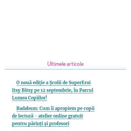
Ultimele articole
O nouă ediție a Școlii de SuperEroi
Itsy Bitsy pe 12 septembrie, în Parcul
Lumea Copiilor!
Badabum: Cum îi apropiem pe copii
de lectură - atelier online gratuit
pentru părinți și profesori