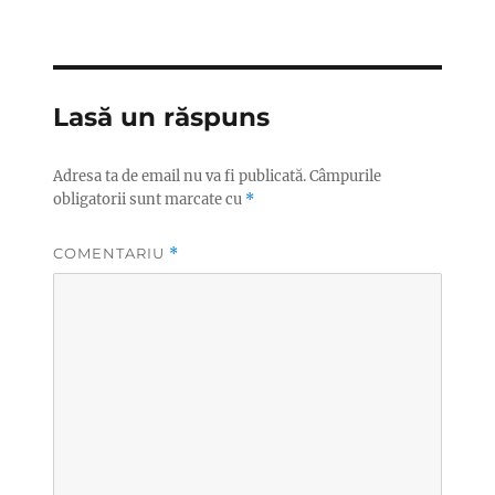
Lasă un răspuns
Adresa ta de email nu va fi publicată.
Câmpurile
obligatorii sunt marcate cu
*
COMENTARIU
*