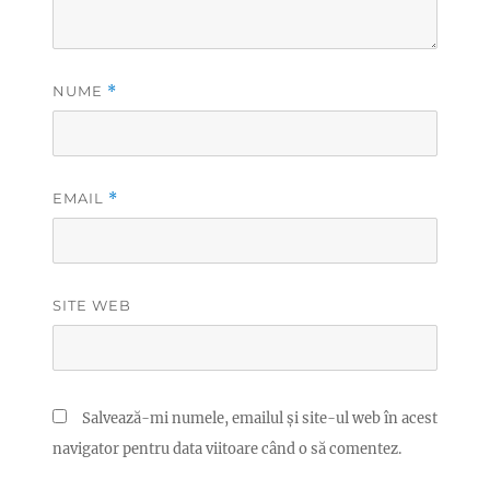
NUME
*
EMAIL
*
SITE WEB
Salvează-mi numele, emailul și site-ul web în acest
navigator pentru data viitoare când o să comentez.