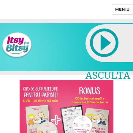
MENIU
Itsy Bitsy
ASCULTA
LIVE