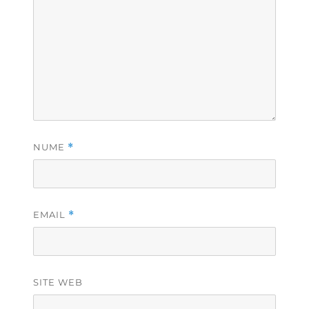
NUME
*
EMAIL
*
SITE WEB