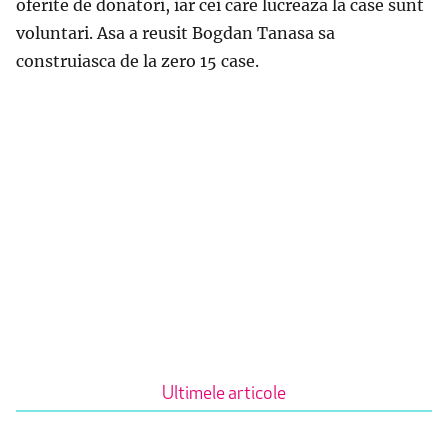
oferite de donatori, iar cei care lucreaza la case sunt
voluntari. Asa a reusit Bogdan Tanasa sa
construiasca de la zero 15 case.
Ultimele articole