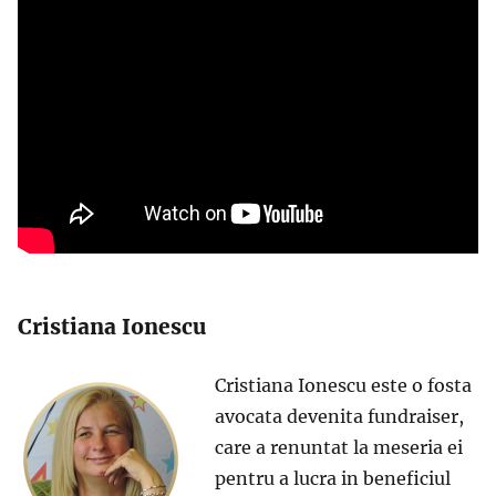
Cristiana Ionescu
Cristiana Ionescu este o fosta
avocata devenita fundraiser,
care a renuntat la meseria ei
pentru a lucra in beneficiul