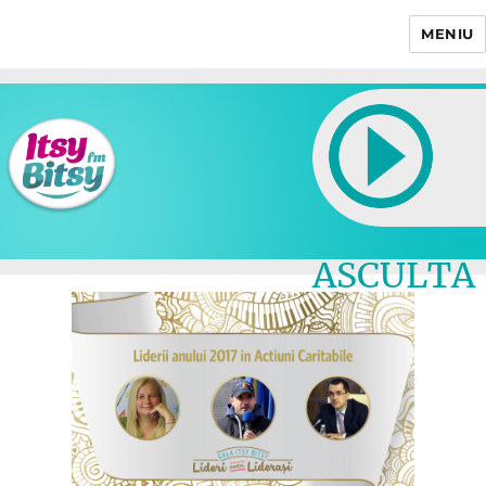
MENIU
Itsy Bitsy
ASCULTA
LIVE