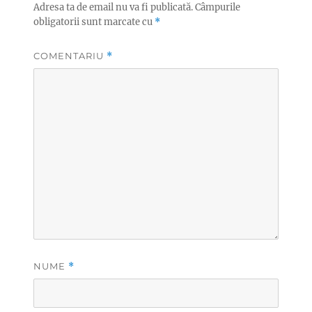
Adresa ta de email nu va fi publicată.
Câmpurile
obligatorii sunt marcate cu
*
COMENTARIU
*
NUME
*