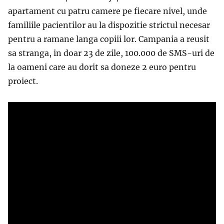
apartament cu patru camere pe fiecare nivel, unde
familiile pacientilor au la dispozitie strictul necesar
pentru a ramane langa copiii lor. Campania a reusit
sa stranga, in doar 23 de zile, 100.000 de SMS-uri de
la oameni care au dorit sa doneze 2 euro pentru
proiect.