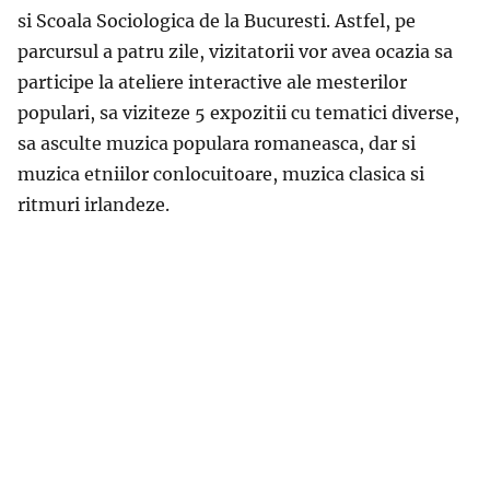
si Scoala Sociologica de la Bucuresti. Astfel, pe
parcursul a patru zile, vizitatorii vor avea ocazia sa
participe la ateliere interactive ale mesterilor
populari, sa viziteze 5 expozitii cu tematici diverse,
sa asculte muzica populara romaneasca, dar si
muzica etniilor conlocuitoare, muzica clasica si
ritmuri irlandeze.