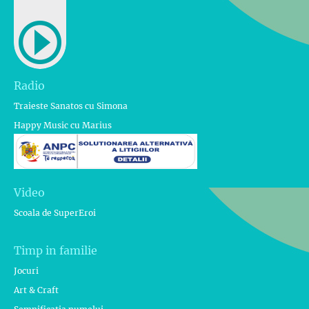
Radio
Traieste Sanatos cu Simona
Happy Music cu Marius
Video
Scoala de SuperEroi
Timp in familie
Jocuri
Art & Craft