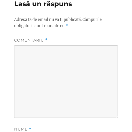
Lasă un răspuns
Adresa ta de email nu va fi publicată.
Câmpurile
obligatorii sunt marcate cu
*
COMENTARIU
*
NUME
*