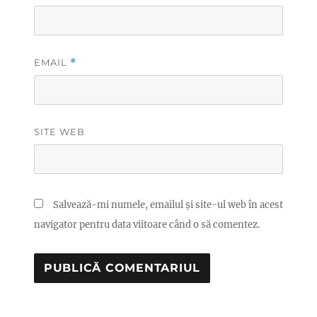
EMAIL
*
SITE WEB
Salvează-mi numele, emailul și site-ul web în acest
navigator pentru data viitoare când o să comentez.