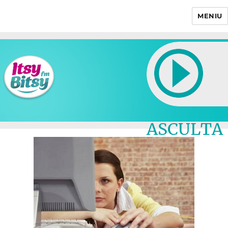
MENIU
Itsy Bitsy
ASCULTA
LIVE