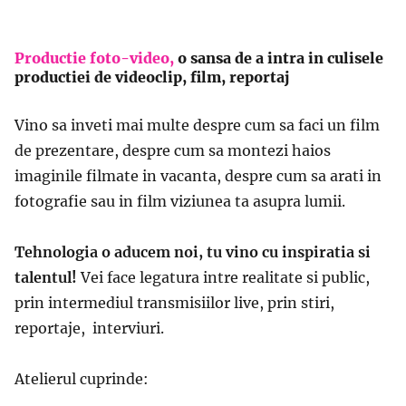
Productie foto-video,
o sansa de a intra in culisele
productiei de videoclip, film, reportaj
Vino sa inveti mai multe despre cum sa faci un film
de prezentare, despre cum sa montezi haios
imaginile filmate in vacanta, despre cum sa arati in
fotografie sau in film viziunea ta asupra lumii.
Tehnologia o aducem noi, tu vino cu inspiratia si
talentul!
Vei face legatura intre realitate si public,
prin intermediul transmisiilor live, prin stiri,
reportaje, interviuri.
Atelierul cuprinde: