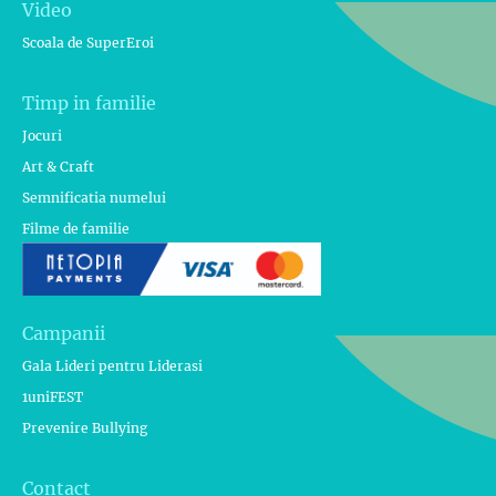
Video
Scoala de SuperEroi
Timp in familie
Jocuri
Art & Craft
Semnificatia numelui
Filme de familie
Campanii
Gala Lideri pentru Liderasi
1uniFEST
Prevenire Bullying
Contact