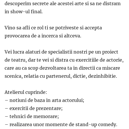
descoperim secrete ale acestei arte si sa ne distram
in show-ul final.
Vino sa afli ce rol ti se potriveste si accepta
provocarea de a incerca si altceva.
Vei lucra alaturi de specialistii nostri pe un proiect
de teatru, dar te vei si distra cu exercitiile de actorie,
care au ca scop dezvoltarea ta in directii ca miscare
scenica, relatia cu partenerul, dictie, dezinhibitie.
Atelierul cuprinde:
– notiuni de baza in arta actorului;
– exercitii de prezentare;
– tehnici de memorare;
– realizarea unor momente de stand-up comedy.