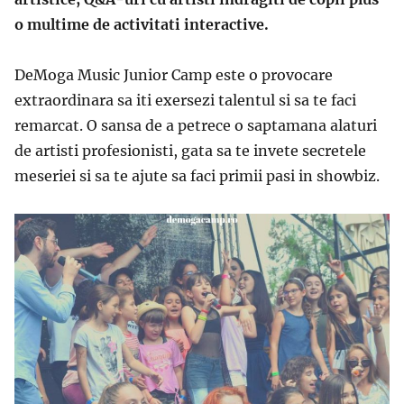
o multime de activitati interactive.
DeMoga Music Junior Camp este o provocare
extraordinara sa iti exersezi talentul si sa te faci
remarcat. O sansa de a petrece o saptamana alaturi
de artisti profesionisti, gata sa te invete secretele
meseriei si sa te ajute sa faci primii pasi in showbiz.