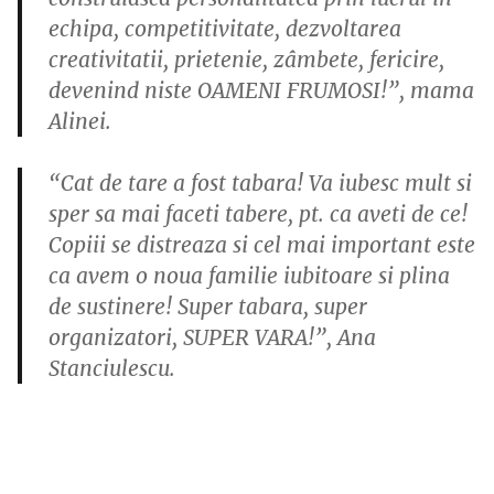
echipa, competitivitate, dezvoltarea
creativitatii, prietenie, zâmbete, fericire,
devenind niste OAMENI FRUMOSI!”, mama
Alinei.
“Cat de tare a fost tabara! Va iubesc mult si
sper sa mai faceti tabere, pt. ca aveti de ce!
Copiii se distreaza si cel mai important este
ca avem o noua familie iubitoare si plina
de sustinere! Super tabara, super
organizatori, SUPER VARA!”, Ana
Stanciulescu.