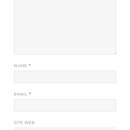
NUME
*
EMAIL
*
SITE WEB