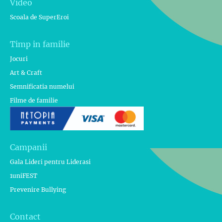
Video
Scoala de SuperEroi
Timp in familie
Jocuri
Art & Craft
Semnificatia numelui
Filme de familie
Campanii
Gala Lideri pentru Liderasi
1uniFEST
Prevenire Bullying
Contact