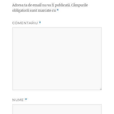
Adresa ta de email nu va fi publicată.
Câmpurile
obligatorii sunt marcate cu
*
COMENTARIU
*
NUME
*