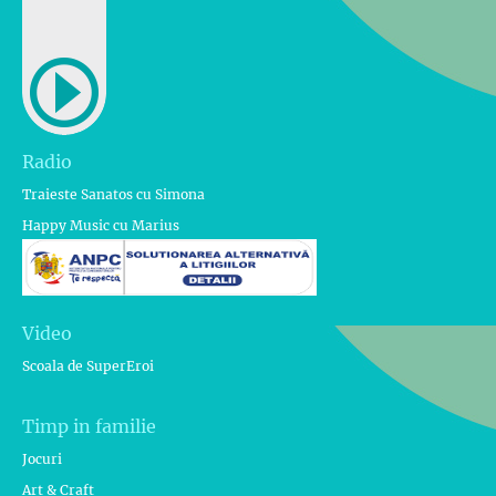
Radio
Traieste Sanatos cu Simona
Happy Music cu Marius
Video
Scoala de SuperEroi
Timp in familie
Jocuri
Art & Craft