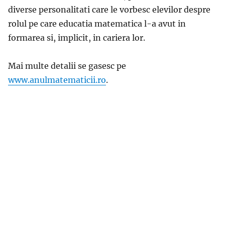
diverse personalitati care le vorbesc elevilor despre
rolul pe care educatia matematica l-a avut in
formarea si, implicit, in cariera lor.
Mai multe detalii se gasesc pe
www.anulmatematicii.ro
.