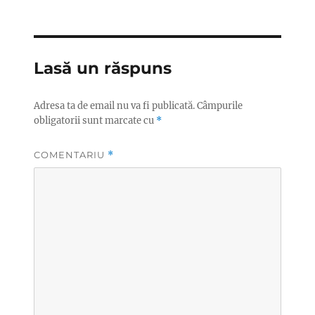
pe
Lasă un răspuns
Adresa ta de email nu va fi publicată.
Câmpurile
obligatorii sunt marcate cu
*
COMENTARIU
*