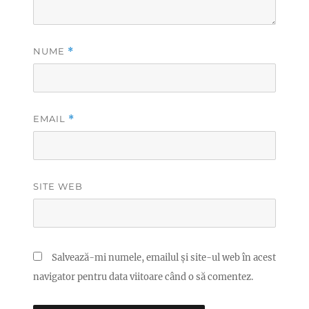
NUME
*
EMAIL
*
SITE WEB
Salvează-mi numele, emailul și site-ul web în acest
navigator pentru data viitoare când o să comentez.