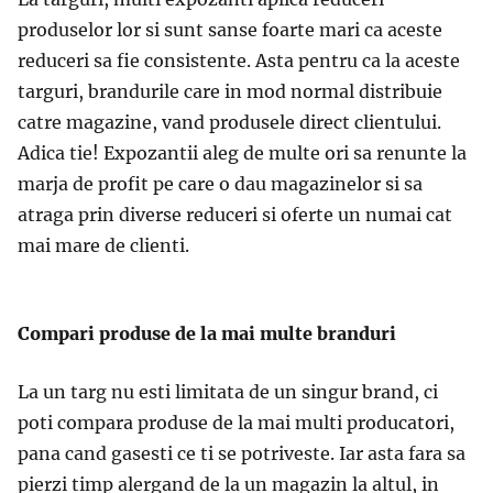
produselor lor si sunt sanse foarte mari ca aceste
reduceri sa fie consistente. Asta pentru ca la aceste
targuri, brandurile care in mod normal distribuie
catre magazine, vand produsele direct clientului.
Adica tie! Expozantii aleg de multe ori sa renunte la
marja de profit pe care o dau magazinelor si sa
atraga prin diverse reduceri si oferte un numai cat
mai mare de clienti.
Compari produse de la mai multe branduri
La un targ nu esti limitata de un singur brand, ci
poti compara produse de la mai multi producatori,
pana cand gasesti ce ti se potriveste. Iar asta fara sa
pierzi timp alergand de la un magazin la altul, in