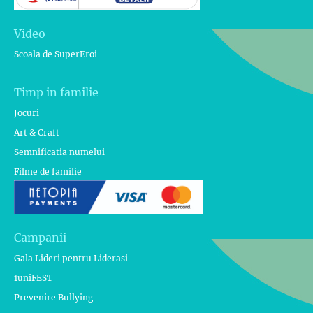
Video
Scoala de SuperEroi
Timp in familie
Jocuri
Art & Craft
Semnificatia numelui
Filme de familie
Campanii
Gala Lideri pentru Liderasi
1uniFEST
Prevenire Bullying