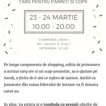
Pe langa componenta de shopping, editia de primavara
a acestui targ are si un scop umanitar, sa o ajutam pe
Sarah, o fetita de 6 ani ce sufera de autism.
Astfel ca
jumatate din suma biletului de intrare va fi donata
catre ea.
In plus, va exista si o
tombola cu premii
oferite de