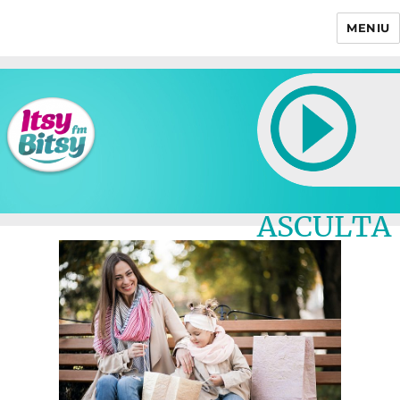
MENIU
Itsy Bitsy
ASCULTA
LIVE