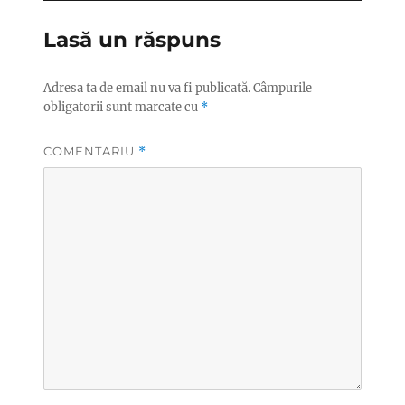
Lasă un răspuns
Adresa ta de email nu va fi publicată.
Câmpurile
obligatorii sunt marcate cu
*
COMENTARIU
*