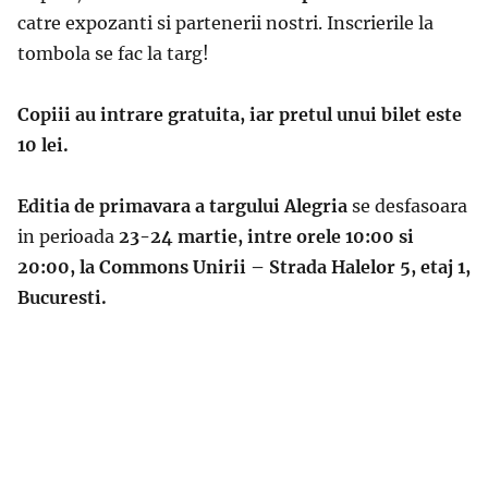
catre expozanti si partenerii nostri. Inscrierile la
tombola se fac la targ!
Copiii au intrare gratuita, iar pretul unui bilet este
10 lei.
Editia de primavara a targului Alegria
se desfasoara
in perioada
23-24 martie, intre orele 10:00 si
20:00, la Commons Unirii – Strada Halelor 5, etaj 1,
Bucuresti.