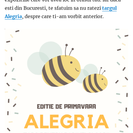
esti din Bucuresti, te sfatuim sa nu ratezi
targul
Alegria
, despre care ti-am vorbit anterior.