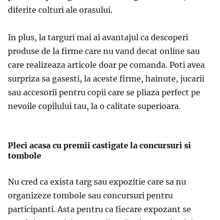
diferite colturi ale orasului.
In plus, la targuri mai ai avantajul ca descoperi
produse de la firme care nu vand decat online sau
care realizeaza articole doar pe comanda. Poti avea
surpriza sa gasesti, la aceste firme, hainute, jucarii
sau accesorii pentru copii care se pliaza perfect pe
nevoile copilului tau, la o calitate superioara.
Pleci acasa cu premii castigate la concursuri si
tombole
Nu cred ca exista targ sau expozitie care sa nu
organizeze tombole sau concursuri pentru
participanti. Asta pentru ca fiecare expozant se