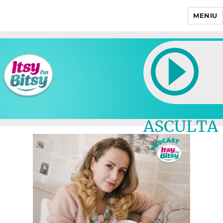
MENIU
Itsy Bitsy
ASCULTA
LIVE