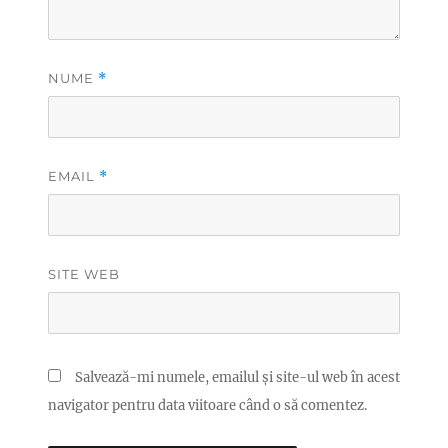
NUME
*
EMAIL
*
SITE WEB
Salvează-mi numele, emailul și site-ul web în acest
navigator pentru data viitoare când o să comentez.