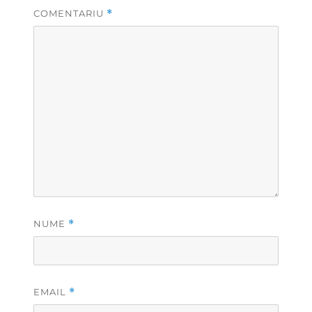
COMENTARIU
*
NUME
*
EMAIL
*