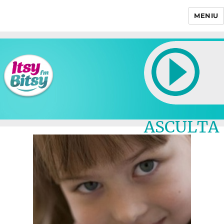
MENIU
Itsy Bitsy
ASCULTA
LIVE