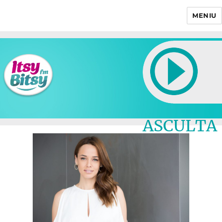
MENIU
Itsy Bitsy
ASCULTA
LIVE