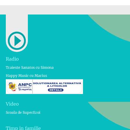
Radio
Traieste Sanatos cu Simona
Happy Music cu Marius
Video
Scoala de SuperEroi
Timp in familie