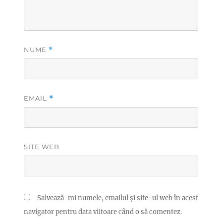
NUME
*
EMAIL
*
SITE WEB
Salvează-mi numele, emailul și site-ul web în acest
navigator pentru data viitoare când o să comentez.