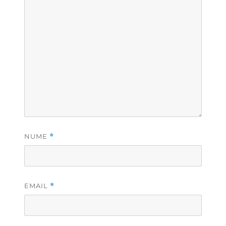
NUME
*
EMAIL
*