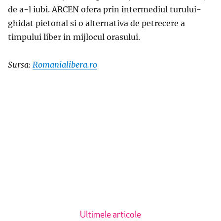
de a-l iubi. ARCEN ofera prin intermediul turului-
ghidat pietonal si o alternativa de petrecere a
timpului liber in mijlocul orasului.
Sursa:
Romanialibera.ro
Ultimele articole