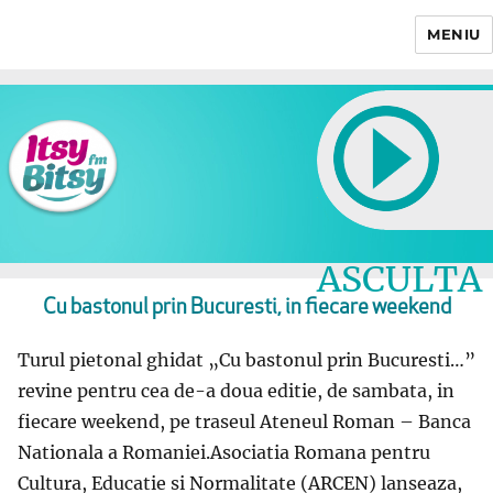
MENIU
Itsy Bitsy
ASCULTA
LIVE
Cu bastonul prin Bucuresti, in fiecare weekend
Turul pietonal ghidat „Cu bastonul prin Bucuresti…”
revine pentru cea de-a doua editie, de sambata, in
fiecare weekend, pe traseul Ateneul Roman – Banca
Nationala a Romaniei.Asociatia Romana pentru
Cultura, Educatie si Normalitate (ARCEN) lanseaza,