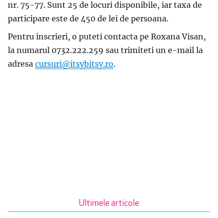
nr. 75-77. Sunt 25 de locuri disponibile, iar taxa de
participare este de 450 de lei de persoana.
Pentru inscrieri, o puteti contacta pe Roxana Visan,
la numarul 0732.222.259 sau trimiteti un e-mail la
adresa
cursuri@itsybitsy.ro
.
Ultimele articole