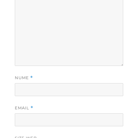
NUME
*
EMAIL
*