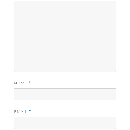
NUME
*
EMAIL
*