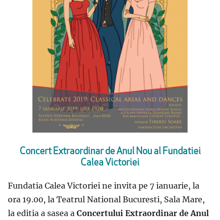
Concert Extraordinar de Anul Nou al Fundatiei
Calea Victoriei
Fundatia Calea Victoriei ne invita pe 7 ianuarie, la
ora 19.00, la Teatrul National Bucuresti, Sala Mare,
la editia a sasea a
Concertului Extraordinar de Anul