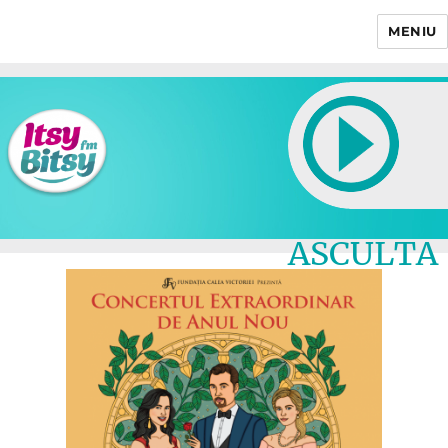
MENIU
Itsy Bitsy
ASCULTA
LIVE