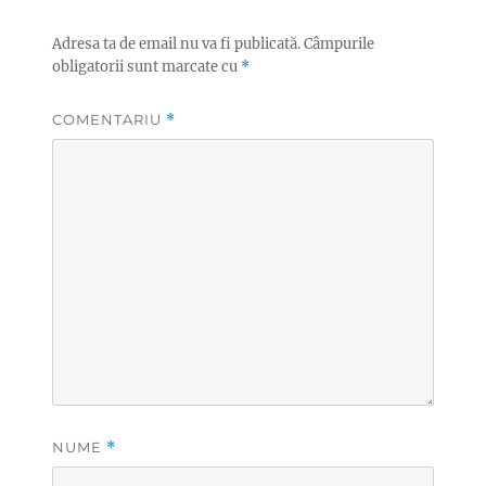
Adresa ta de email nu va fi publicată.
Câmpurile
obligatorii sunt marcate cu
*
COMENTARIU
*
NUME
*