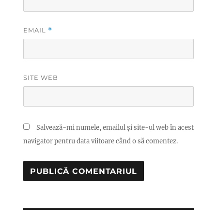
EMAIL
*
SITE WEB
Salvează-mi numele, emailul și site-ul web în acest
navigator pentru data viitoare când o să comentez.