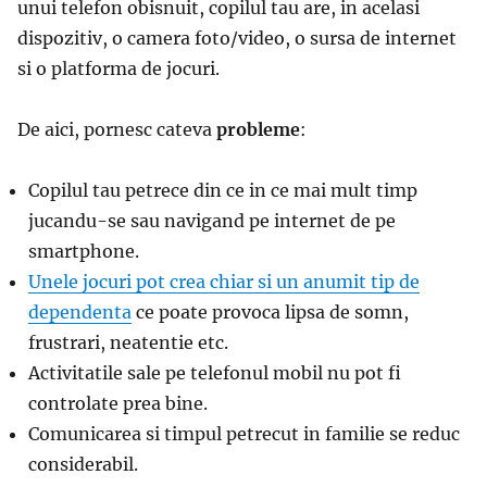
unui telefon obisnuit, copilul tau are, in acelasi
dispozitiv, o camera foto/video, o sursa de internet
si o platforma de jocuri.
De aici, pornesc cateva
probleme
:
Copilul tau petrece din ce in ce mai mult timp
jucandu-se sau navigand pe internet de pe
smartphone.
Unele jocuri pot crea chiar si un anumit tip de
dependenta
ce poate provoca lipsa de somn,
frustrari, neatentie etc.
Activitatile sale pe telefonul mobil nu pot fi
controlate prea bine.
Comunicarea si timpul petrecut in familie se reduc
considerabil.