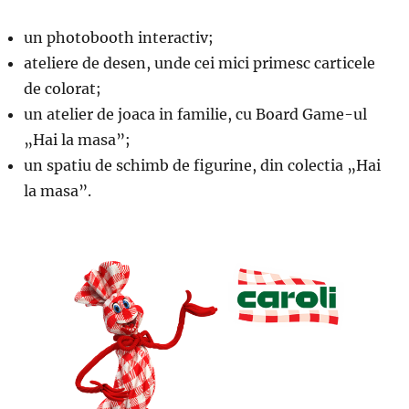
un photobooth interactiv;
ateliere de desen, unde cei mici primesc carticele
de colorat;
un atelier de joaca in familie, cu Board Game-ul
„Hai la masa”;
un spatiu de schimb de figurine, din colectia „Hai
la masa”.