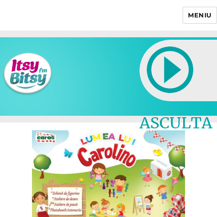
MENIU
Itsy Bitsy
ASCULTA
LIVE