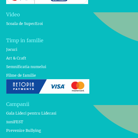
Video
Scoala de SuperEroi
Timp in familie
Jocuri
Art & Craft
Semnificatia numelui
Filme de familie
Campanii
Gala Lideri pentru Liderasi
1uniFEST
Prevenire Bullying