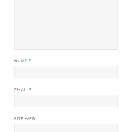
NUME
*
EMAIL
*
SITE WEB