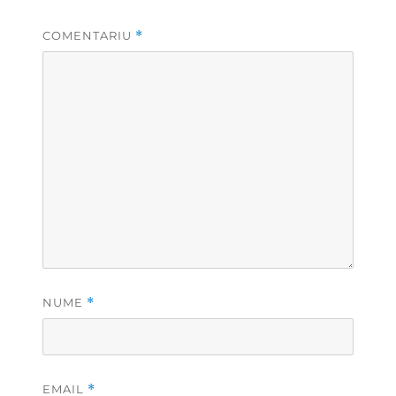
COMENTARIU
*
NUME
*
EMAIL
*