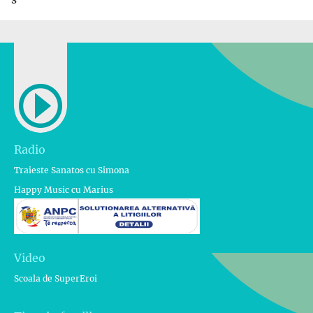
Radio
Traieste Sanatos cu Simona
Happy Music cu Marius
Video
Scoala de SuperEroi