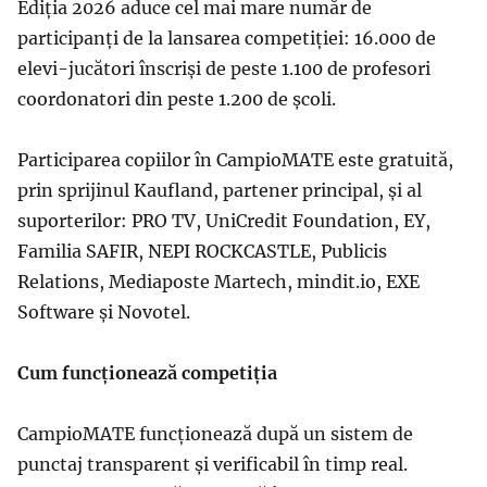
Ediția 2026 aduce cel mai mare număr de
participanți de la lansarea competiției: 16.000 de
elevi-jucători înscriși de peste 1.100 de profesori
coordonatori din peste 1.200 de școli.
Participarea copiilor în CampioMATE este gratuită,
prin sprijinul Kaufland, partener principal, și al
suporterilor: PRO TV, UniCredit Foundation, EY,
Familia SAFIR, NEPI ROCKCASTLE, Publicis
Relations, Mediaposte Martech, mindit.io, EXE
Software și Novotel.
Cum funcționează competiția
CampioMATE funcționează după un sistem de
punctaj transparent și verificabil în timp real.