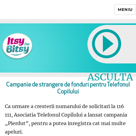
MENIU
Itsy Bitsy
ASCULTA
LIVE
Campanie de strangere de fonduri pentru Telefonul
Copilului
Ca urmare a cresterii numarului de solicitari la 116
111, Asociatia Telefonul Copilului a lansat campania
„Pierdut”, pentru a putea inregistra cat mai multe
apeluri.