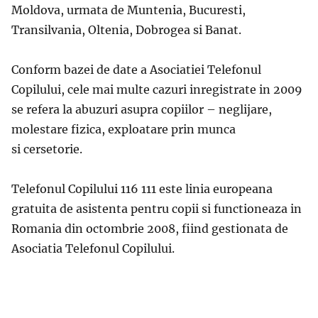
Moldova, urmata de Muntenia, Bucuresti,
Transilvania, Oltenia, Dobrogea si Banat.
Conform bazei de date a Asociatiei Telefonul
Copilului, cele mai multe cazuri inregistrate in 2009
se refera la abuzuri asupra copiilor – neglijare,
molestare fizica, exploatare prin munca
si cersetorie.
Telefonul Copilului 116 111 este linia europeana
gratuita de asistenta pentru copii si functioneaza in
Romania din octombrie 2008, fiind gestionata de
Asociatia Telefonul Copilului.