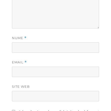
NUME
*
EMAIL
*
SITE WEB