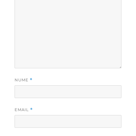
NUME
*
EMAIL
*