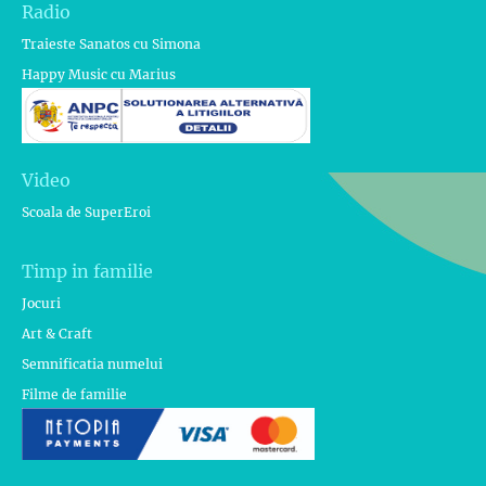
Radio
Traieste Sanatos cu Simona
Happy Music cu Marius
Video
Scoala de SuperEroi
Timp in familie
Jocuri
Art & Craft
Semnificatia numelui
Filme de familie