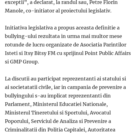
exceptii”, a declarat, la randul sau, Petre Florin
Manole, co-initiator al proiectului legislativ.
Initiativa legislativa a propus aceasta definitie a
bullying-ului rezultata in urma mai multor mese
rotunde de lucru organizate de Asociatia Parintilor
Isteti si Itsy Bitsy FM cu sprijinul Point Public Affairs
si GMP Group.
La discutii au participat reprezentanti ai statului si
ai societatatii civile, iar in campania de prevenire a
bullyingului s-au implicat reprezentanti din
Parlament, Ministerul Educatiei Nationale,
Ministerul Tineretului si Sportului, Avocatul
Poporului, Serviciul de Analiza si Prevenire a
Criminalitatii din Politia Capitalei, Autoritatea