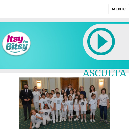
MENIU
Itsy Bitsy
ASCULTA
LIVE