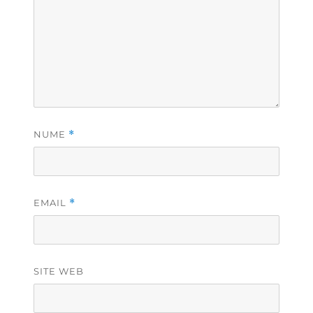
NUME
*
EMAIL
*
SITE WEB