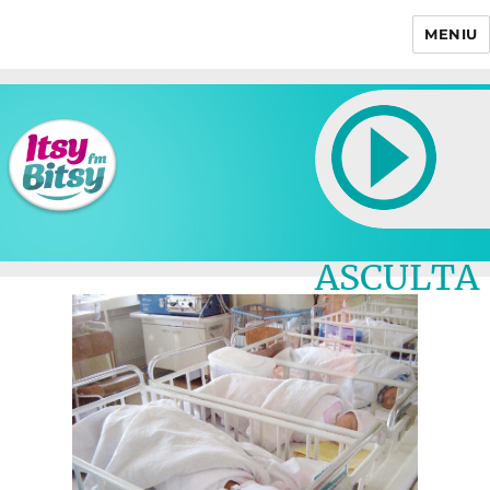
MENIU
Itsy Bitsy
ASCULTA
LIVE