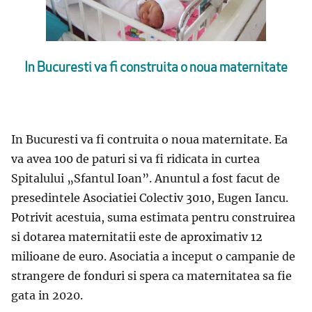
In Bucuresti va fi construita o noua maternitate
In Bucuresti va fi contruita o noua maternitate. Ea
va avea 100 de paturi si va fi ridicata in curtea
Spitalului „Sfantul Ioan”. Anuntul a fost facut de
presedintele Asociatiei Colectiv 3010, Eugen Iancu.
Potrivit acestuia, suma estimata pentru construirea
si dotarea maternitatii este de aproximativ 12
milioane de euro. Asociatia a inceput o campanie de
strangere de fonduri si spera ca maternitatea sa fie
gata in 2020.