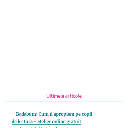
Ultimele articole
Badabum: Cum îi apropiem pe copii
de lectură - atelier online gratuit