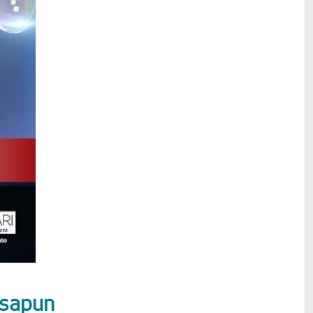
 sapun