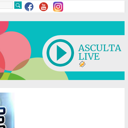
ASCULTA
LIVE