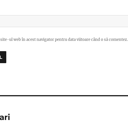
site-ul web în acest navigator pentru data viitoare când o să comentez.
ari