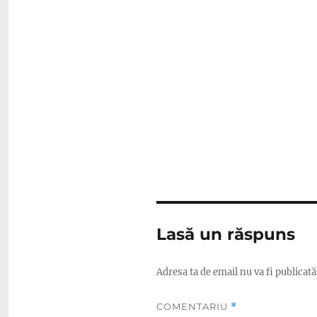
Lasă un răspuns
Adresa ta de email nu va fi publicată
COMENTARIU
*