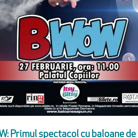
: Primul spectacol cu baloane de