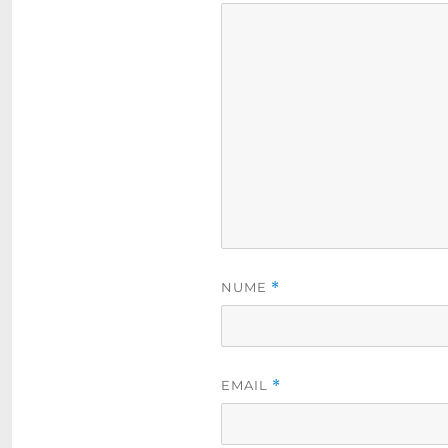
NUME
*
EMAIL
*