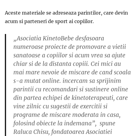
Aceste materiale se adreseaza parintilor, care devin
acum si parteneri de sport ai copiilor.
„Asociatia KinetoBebe desfasoara
numeroase proiecte de promovare a vietii
sanatoase a copiilor si acum vrea sa ajute
chiar si de la distanta copiii. Cei mici au
mai mare nevoie de miscare de cand scoala
s-a mutat online. incercam sa sprijinim
parintii cu recomandari si sustinere online
din partea echipei de kinetoterapeuti, care
vine zilnic cu sugestii de exercitii si
programe de miscare moderata in casa,
folosind obiecte la indemana”, spune
Raluca Chisu
, fondatoarea Asociatiei