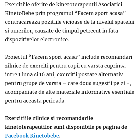
Exercitiile oferite de kinetoterapeutii Asociatiei
KinetoBebe prin programul “Facem sport acasa”
contracareaza pozitiile vicioase de la nivelul spatelui
si umerilor, cauzate de timpul petrecut in fata
dispozitivelor electronice.
Proiectul “Facem sport acasa” include recomandari
zilnice de exerciti pentru copii cu varsta cuprinsa
intre 1 luna si 16 ani, exercitii postate alternativ
pentru grupe de varsta – cate doua sugestii pe zi -,
acompaniate de alte materiale informative esentiale
pentru aceasta perioada.
Exercitiile zilnice si recomandarile
kinetoterapeutilor sunt disponibile pe pagina de
Facebook Kinetobebe
.