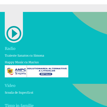
Radio
Traieste Sanatos cu Simona
Happy Music cu Marius
Video
Scoala de SuperEroi
Timp in familie