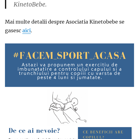
KinetoBebe.
Mai multe detalii despre Asociatia Kinetobebe se
gasesc
aici
.