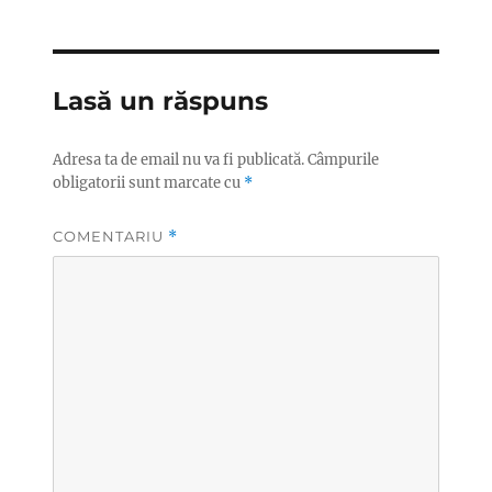
Lasă un răspuns
Adresa ta de email nu va fi publicată.
Câmpurile
obligatorii sunt marcate cu
*
COMENTARIU
*