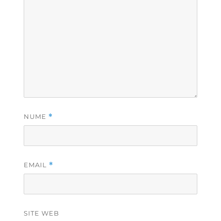
NUME
*
EMAIL
*
SITE WEB