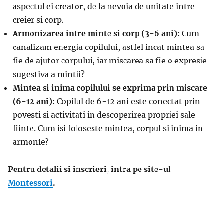
aspectul ei creator, de la nevoia de unitate intre
creier si corp.
Armonizarea intre minte si corp (3-6 ani):
Cum
canalizam energia copilului, astfel incat mintea sa
fie de ajutor corpului, iar miscarea sa fie o expresie
sugestiva a mintii?
Mintea si inima copilului se exprima prin miscare
(6-12 ani):
Copilul de 6-12 ani este conectat prin
povesti si activitati in descoperirea propriei sale
fiinte. Cum isi foloseste mintea, corpul si inima in
armonie?
Pentru detalii si inscrieri, intra pe site-ul
Montessori
.