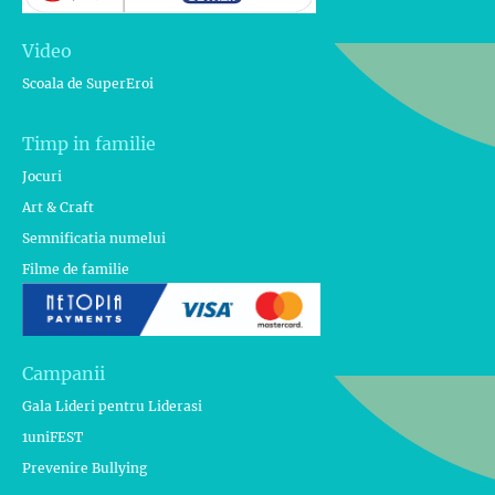
Video
Scoala de SuperEroi
Timp in familie
Jocuri
Art & Craft
Semnificatia numelui
Filme de familie
Campanii
Gala Lideri pentru Liderasi
1uniFEST
Prevenire Bullying