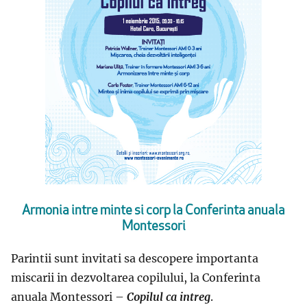
Armonia intre minte si corp la Conferinta anuala
Montessori
Parintii sunt invitati sa descopere importanta
miscarii in dezvoltarea copilului, la Conferinta
anuala Montessori –
Copilul ca
intreg
.