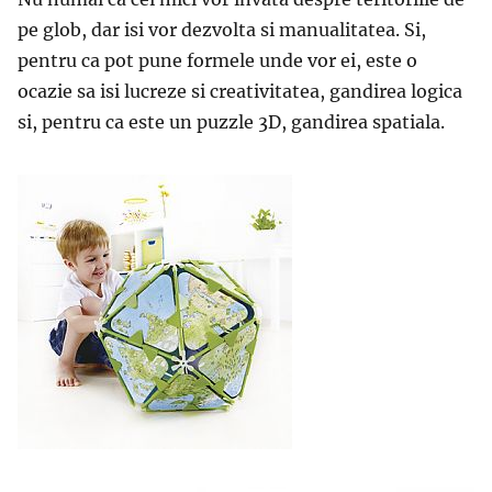
pe glob, dar isi vor dezvolta si manualitatea. Si,
pentru ca pot pune formele unde vor ei, este o
ocazie sa isi lucreze si creativitatea, gandirea logica
si, pentru ca este un puzzle 3D, gandirea spatiala.