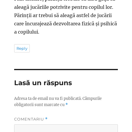
aleagă jucăriile potrivite pentru copilul lor.
Părinții ar trebui să aleagă astfel de jucării
care încurajează dezvoltarea fizică și psihică
a copilului.
Reply
Lasă un răspuns
Adresa ta de email nu va fi publicată.
Câmpurile
obligatorii sunt marcate cu
*
COMENTARIU
*