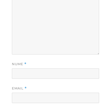
NUME
*
EMAIL
*