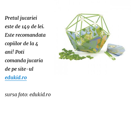
Pretul jucariei
este de 149 de lei.
Este recomandata
copiilor de la 4
ani! Poti
comanda jucaria
de pe site-ul
edukid.ro
sursa foto: edukid.ro