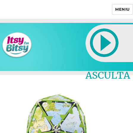
MENIU
Itsy Bitsy
ASCULTA
LIVE