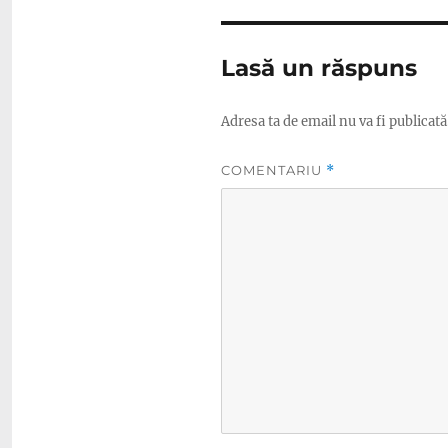
Lasă un răspuns
Adresa ta de email nu va fi publicată
COMENTARIU
*