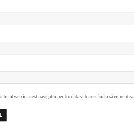
site-ul web în acest navigator pentru data viitoare când o să comentez.