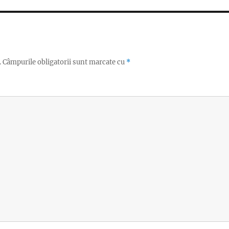
.
Câmpurile obligatorii sunt marcate cu
*