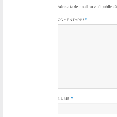
Adresa ta de email nu va fi publicată
COMENTARIU
*
NUME
*