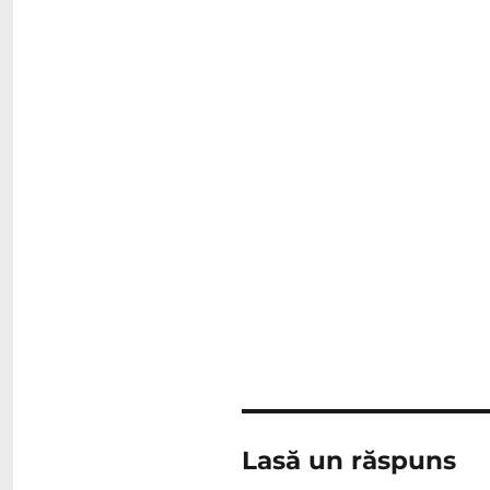
Lasă un răspuns