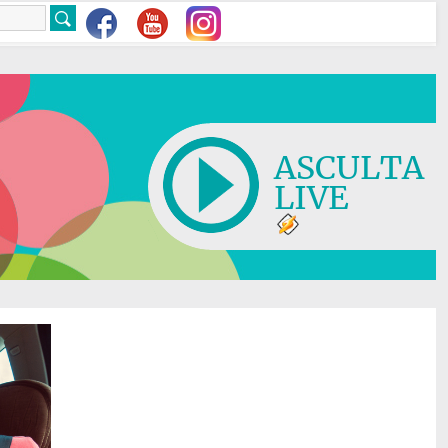
ASCULTA
LIVE