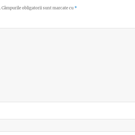
.
Câmpurile obligatorii sunt marcate cu
*