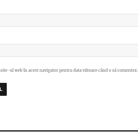
site-ul web în acest navigator pentru data viitoare când o să comentez.