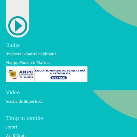
Radio
Traieste Sanatos cu Simona
Happy Music cu Marius
Video
Scoala de SuperEroi
Timp in familie
Jocuri
Art & Craft