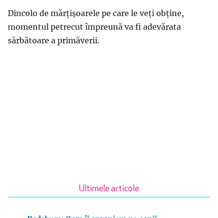
Dincolo de mărțișoarele pe care le veți obține,
momentul petrecut împreună va fi adevărata
sărbătoare a primăverii.
Ultimele articole