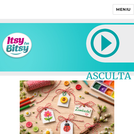
MENIU
Itsy Bitsy
ASCULTA
LIVE