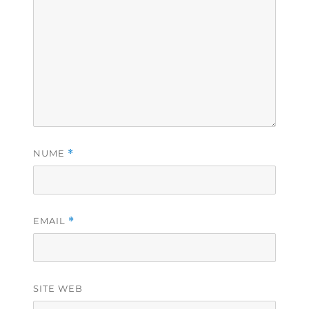
NUME
*
EMAIL
*
SITE WEB