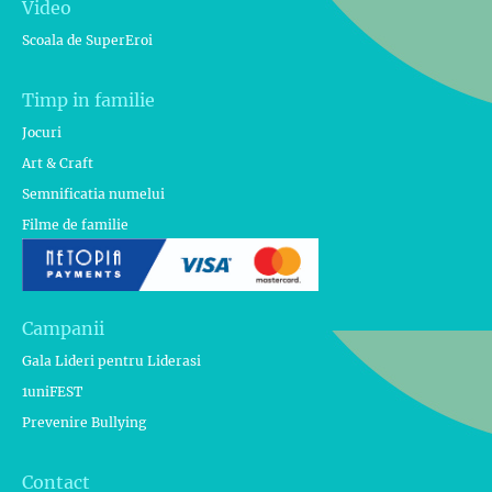
Video
Scoala de SuperEroi
Timp in familie
Jocuri
Art & Craft
Semnificatia numelui
Filme de familie
Campanii
Gala Lideri pentru Liderasi
1uniFEST
Prevenire Bullying
Contact