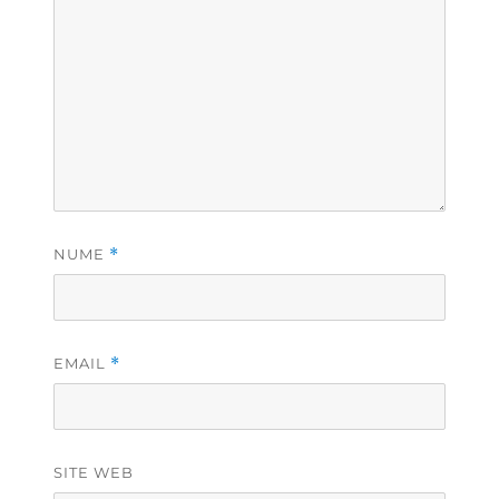
NUME
*
EMAIL
*
SITE WEB