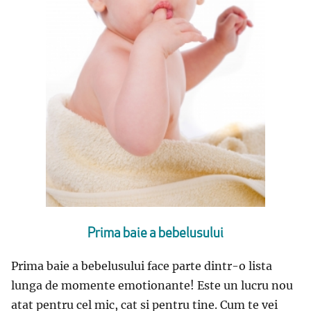
Prima baie a bebelusului
Prima baie a bebelusului face parte dintr-o lista
lunga de momente emotionante! Este un lucru nou
atat pentru cel mic, cat si pentru tine. Cum te vei