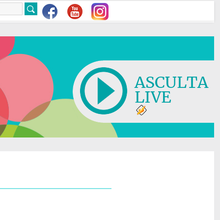
ASCULTA
LIVE