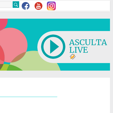
ASCULTA
LIVE