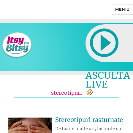
MENIU
Itsy Bitsy
ASCULTA
LIVE
stereotipuri
Stereotipuri rasturnate
De foarte multe ori, lucrurile nu