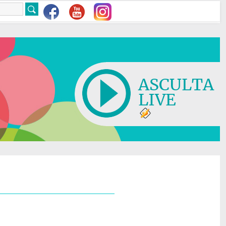
ASCULTA
LIVE