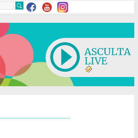
ASCULTA
LIVE