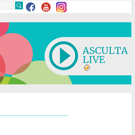
ASCULTA
LIVE